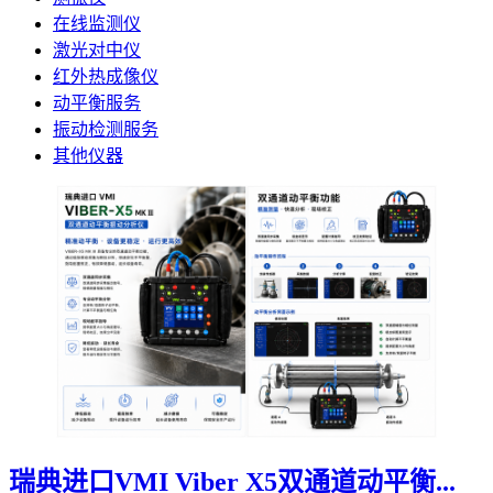
在线监测仪
激光对中仪
红外热成像仪
动平衡服务
振动检测服务
其他仪器
瑞典进口VMI Viber X5双通道动平衡...