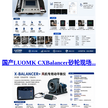
国产LUOMK CXBalancer砂轮现场...