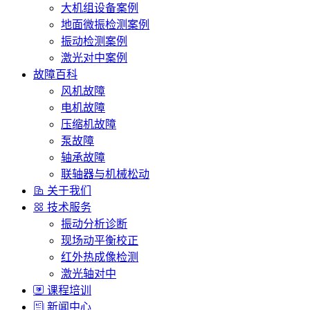
大机组设备案例
地面微振检测案例
振动检测案例
激光对中案例
故障百科
风机故障
电机故障
压缩机故障
泵故障
轴承故障
联轴器与机械松动
关于我们
技术服务
振动分析诊断
现场动平衡校正
红外热成像检测
激光轴对中
课程培训
新闻中心