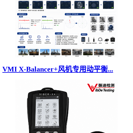
VMI X-Balancer+风机专用动平衡...