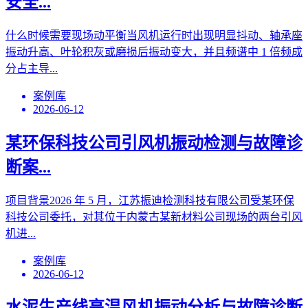
安全...
什么时候需要现场动平衡当风机运行时出现明显抖动、轴承座
振动升高、叶轮积灰或磨损后振动变大，并且频谱中 1 倍频成
分占主导...
案例库
2026-06-12
某环保科技公司引风机振动检测与故障诊
断案...
项目背景2026 年 5 月，江苏振迪检测科技有限公司受某环保
科技公司委托，对其位于内蒙古某新材料公司现场的两台引风
机进...
案例库
2026-06-12
水泥生产线高温风机振动分析与故障诊断