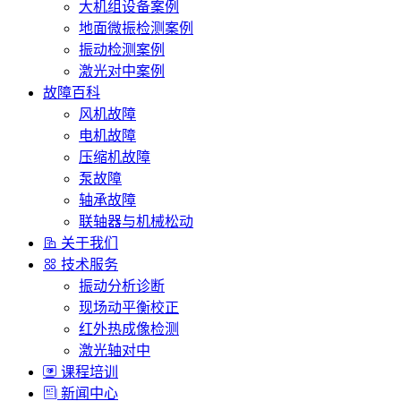
大机组设备案例
地面微振检测案例
振动检测案例
激光对中案例
故障百科
风机故障
电机故障
压缩机故障
泵故障
轴承故障
联轴器与机械松动
关于我们
技术服务
振动分析诊断
现场动平衡校正
红外热成像检测
激光轴对中
课程培训
新闻中心