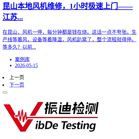
昆山本地风机维修，1小时极速上门——
江苏...
在昆山，风机一停，每分钟都是钱在烧。这话一点不夸张。生
产线等着风，设备等着降温，风机趴窝了，整个流程就得停。
等多久？以前...
案例库
2026-05-15
上一页
下一页