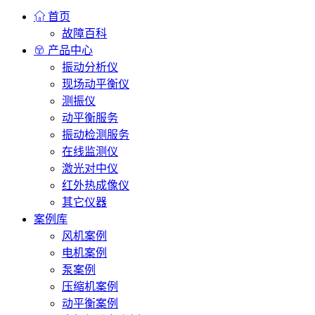
首页
故障百科
产品中心
振动分析仪
现场动平衡仪
测振仪
动平衡服务
振动检测服务
在线监测仪
激光对中仪
红外热成像仪
其它仪器
案例库
风机案例
电机案例
泵案例
压缩机案例
动平衡案例