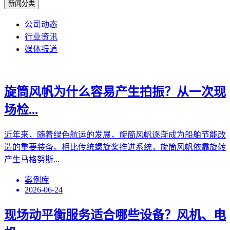
新闻分类
公司动态
行业资讯
媒体报道
旋筒风帆为什么容易产生拍振？从一次现
场检...
近年来，随着绿色航运的发展，旋筒风帆逐渐成为船舶节能改
造的重要装备。相比传统螺旋桨推进系统，旋筒风帆依靠旋转
产生马格努斯...
案例库
2026-06-24
现场动平衡服务适合哪些设备？风机、电