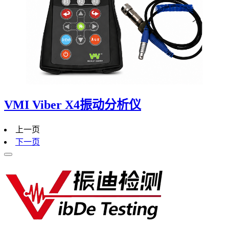
VMI Viber X4振动分析仪
上一页
下一页