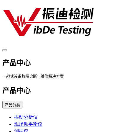
产品中心
一战式设备故障诊断与维修解决方案
产品中心
产品分类
振动分析仪
现场动平衡仪
测振仪