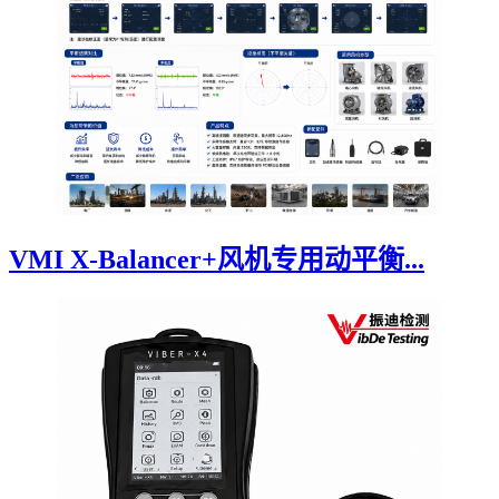
VMI X-Balancer+风机专用动平衡...