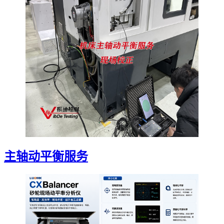
主轴动平衡服务