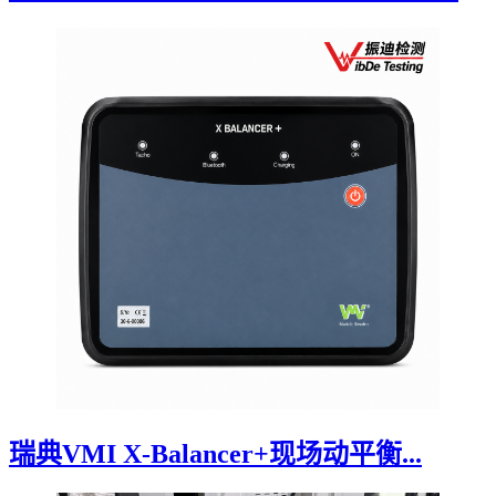
瑞典VMI X-Balancer+现场动平衡...