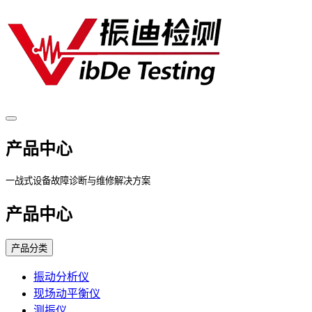
产品中心
一战式设备故障诊断与维修解决方案
产品中心
产品分类
振动分析仪
现场动平衡仪
测振仪