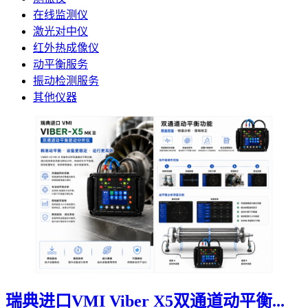
在线监测仪
激光对中仪
红外热成像仪
动平衡服务
振动检测服务
其他仪器
瑞典进口VMI Viber X5双通道动平衡...