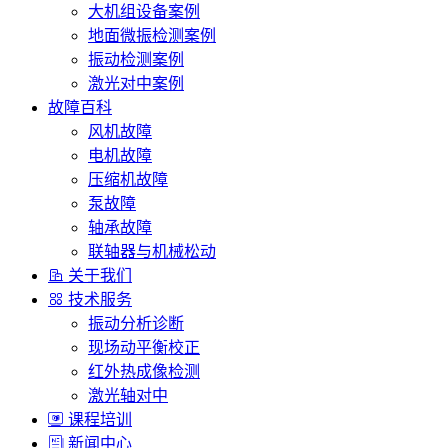
大机组设备案例
地面微振检测案例
振动检测案例
激光对中案例
故障百科
风机故障
电机故障
压缩机故障
泵故障
轴承故障
联轴器与机械松动
关于我们
技术服务
振动分析诊断
现场动平衡校正
红外热成像检测
激光轴对中
课程培训
新闻中心