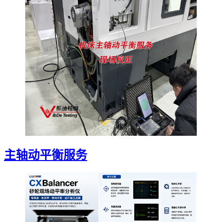
主轴动平衡服务