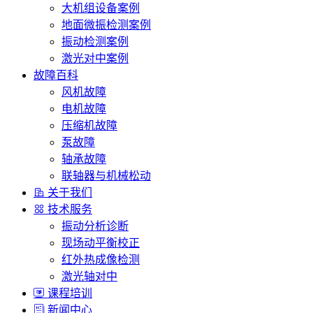
大机组设备案例
地面微振检测案例
振动检测案例
激光对中案例
故障百科
风机故障
电机故障
压缩机故障
泵故障
轴承故障
联轴器与机械松动
关于我们
技术服务
振动分析诊断
现场动平衡校正
红外热成像检测
激光轴对中
课程培训
新闻中心