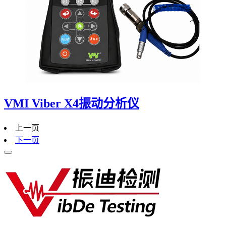
VMI Viber X4振动分析仪
上一页
下一页