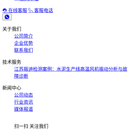
在线客服
客服电话
关于我们
公司简介
企业优势
联系我们
技术服务
江苏振迪检测案例：水泥生产线高温风机振动分析与故
障诊断
新闻中心
公司动态
行业资讯
媒体报道
扫一扫 关注我们