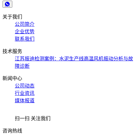
关于我们
公司简介
企业优势
联系我们
技术服务
江苏振迪检测案例：水泥生产线高温风机振动分析与故
障诊断
新闻中心
公司动态
行业资讯
媒体报道
扫一扫 关注我们
咨询热线