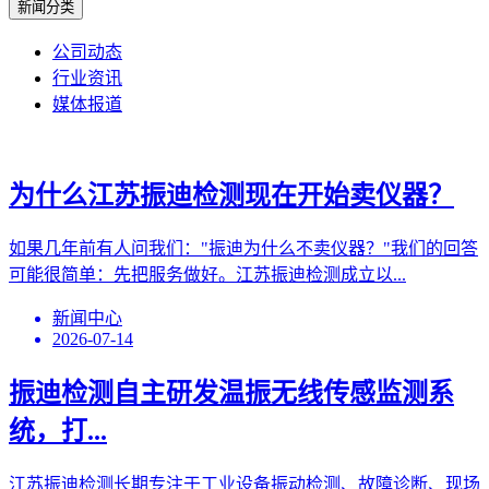
新闻分类
公司动态
行业资讯
媒体报道
为什么江苏振迪检测现在开始卖仪器？
如果几年前有人问我们："振迪为什么不卖仪器？"我们的回答
可能很简单：先把服务做好。江苏振迪检测成立以...
新闻中心
2026-07-14
振迪检测自主研发温振无线传感监测系
统，打...
江苏振迪检测长期专注于工业设备振动检测、故障诊断、现场