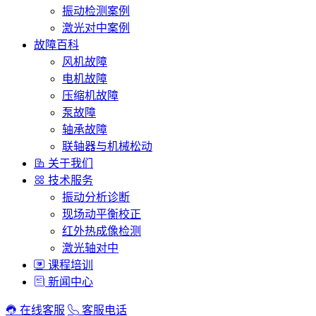
振动检测案例
激光对中案例
故障百科
风机故障
电机故障
压缩机故障
泵故障
轴承故障
联轴器与机械松动
关于我们
技术服务
振动分析诊断
现场动平衡校正
红外热成像检测
激光轴对中
课程培训
新闻中心
在线客服
客服电话