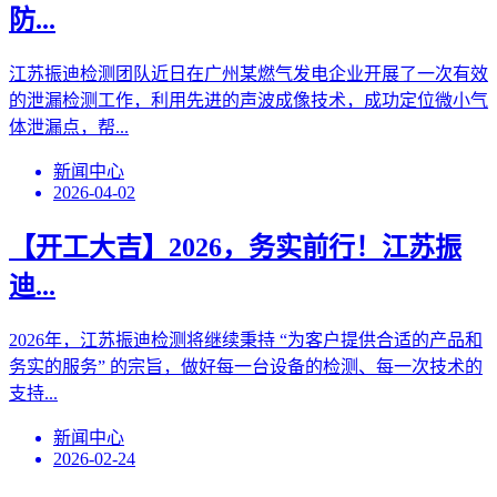
防...
江苏振迪检测团队近日在广州某燃气发电企业开展了一次有效
的泄漏检测工作，利用先进的声波成像技术，成功定位微小气
体泄漏点，帮...
新闻中心
2026-04-02
【开工大吉】2026，务实前行！江苏振
迪...
2026年，江苏振迪检测将继续秉持 “为客户提供合适的产品和
务实的服务” 的宗旨，做好每一台设备的检测、每一次技术的
支持...
新闻中心
2026-02-24