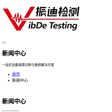
新闻中心
一战式设备故障诊断与维修解决方案
首页
新闻中心
新闻中心