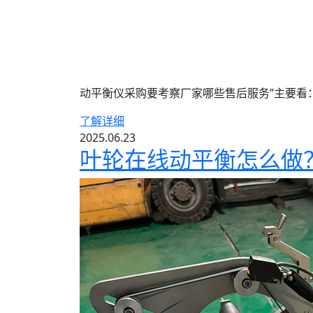
动平衡仪采购要考察厂家哪些售后服务”主要看：技
了解详细
2025.06.23
叶轮在线动平衡怎么做