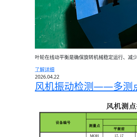
叶轮在线动平衡是确保旋转机械稳定运行、减少振
了解详细
2026.04.22
风机振动检测——多测点