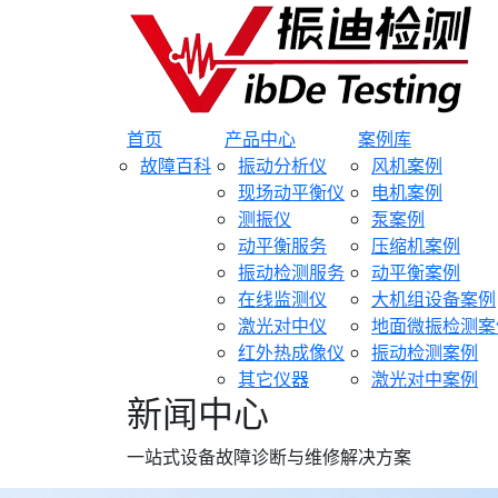
首页
产品中心
案例库
故障百科
振动分析仪
风机案例
现场动平衡仪
电机案例
测振仪
泵案例
动平衡服务
压缩机案例
振动检测服务
动平衡案例
在线监测仪
大机组设备案例
激光对中仪
地面微振检测案
红外热成像仪
振动检测案例
其它仪器
激光对中案例
新闻中心
一站式设备故障诊断与维修解决方案