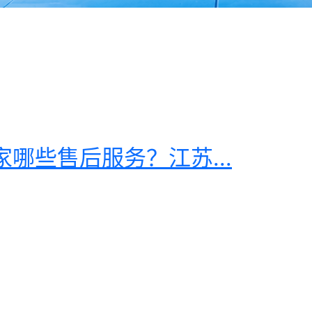
哪些售后服务？江苏...