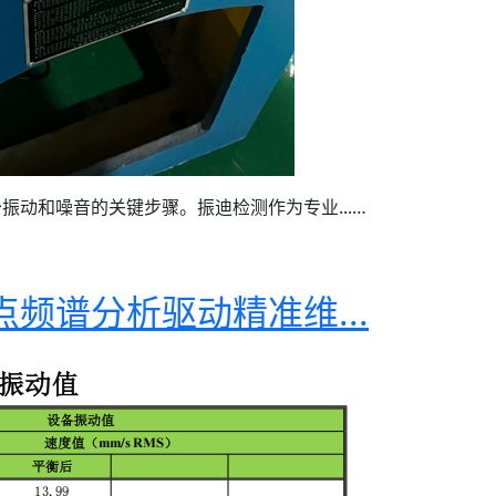
动和噪音的关键步骤。振迪检测作为专业...…
频谱分析驱动精准维...