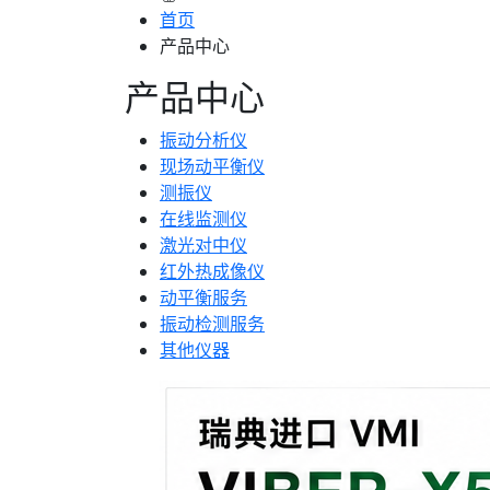
首页
产品中心
产品中心
振动分析仪
现场动平衡仪
测振仪
在线监测仪
激光对中仪
红外热成像仪
动平衡服务
振动检测服务
其他仪器