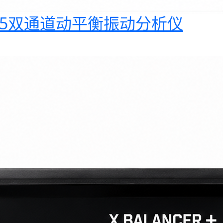
r X5双通道动平衡振动分析仪