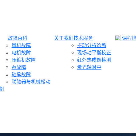
故障百科
关于我们
技术服务
课程
风机故障
振动分析诊断
电机故障
现场动平衡校正
压缩机故障
红外热成像检测
泵故障
激光轴对中
轴承故障
联轴器与机械松动
例