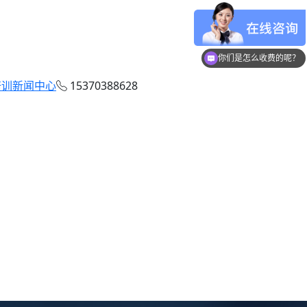
现在有优惠活动么？
培训
新闻中心
15370388628