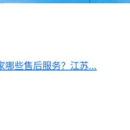
哪些售后服务？江苏...