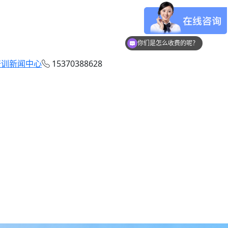
现在有优惠活动么？
你们是怎么收费的呢？
培训
新闻中心
15370388628