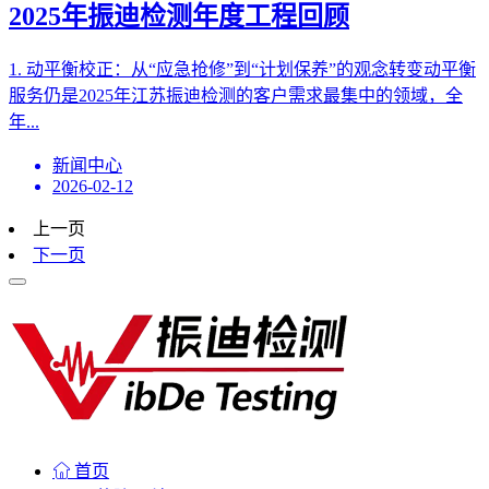
2025年振迪检测年度工程回顾
1. 动平衡校正：从“应急抢修”到“计划保养”的观念转变动平衡
服务仍是2025年江苏振迪检测的客户需求最集中的领域，全
年...
新闻中心
2026-02-12
上一页
下一页
首页