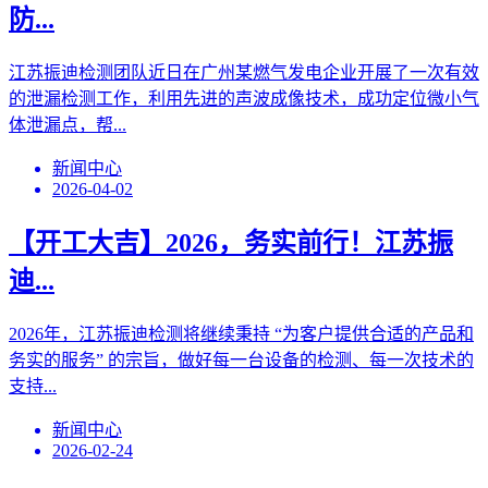
防...
江苏振迪检测团队近日在广州某燃气发电企业开展了一次有效
的泄漏检测工作，利用先进的声波成像技术，成功定位微小气
体泄漏点，帮...
新闻中心
2026-04-02
【开工大吉】2026，务实前行！江苏振
迪...
2026年，江苏振迪检测将继续秉持 “为客户提供合适的产品和
务实的服务” 的宗旨，做好每一台设备的检测、每一次技术的
支持...
新闻中心
2026-02-24