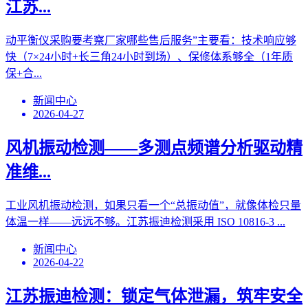
江苏...
动平衡仪采购要考察厂家哪些售后服务”主要看：技术响应够
快（7×24小时+长三角24小时到场）、保修体系够全（1年质
保+合...
新闻中心
2026-04-27
风机振动检测——多测点频谱分析驱动精
准维...
工业风机振动检测，如果只看一个“总振动值”，就像体检只量
体温一样——远远不够。江苏振迪检测采用 ISO 10816-3 ...
新闻中心
2026-04-22
江苏振迪检测：锁定气体泄漏，筑牢安全