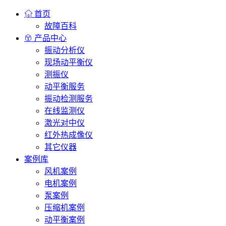
首页
故障百科
产品中心
振动分析仪
现场动平衡仪
测振仪
动平衡服务
振动检测服务
在线监测仪
激光对中仪
红外热成像仪
其它仪器
案例库
风机案例
电机案例
泵案例
压缩机案例
动平衡案例