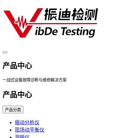
产品中心
一战式设备故障诊断与维修解决方案
产品中心
产品分类
振动分析仪
现场动平衡仪
测振仪