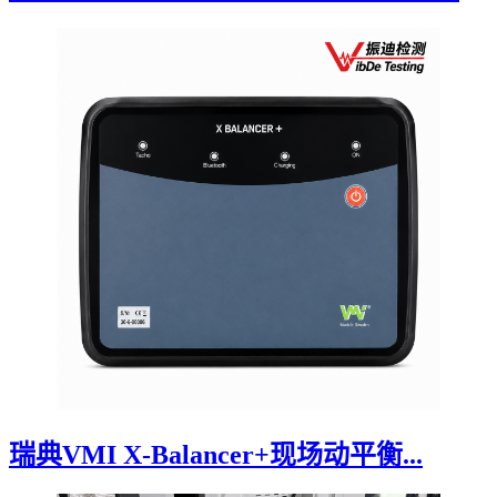
瑞典VMI X-Balancer+现场动平衡...