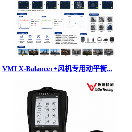
VMI X-Balancer+风机专用动平衡...