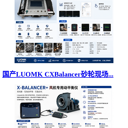
国产LUOMK CXBalancer砂轮现场...