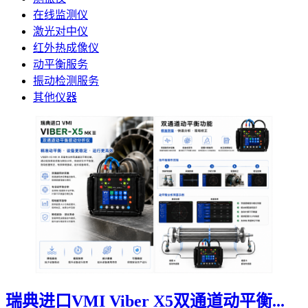
在线监测仪
激光对中仪
红外热成像仪
动平衡服务
振动检测服务
其他仪器
瑞典进口VMI Viber X5双通道动平衡...