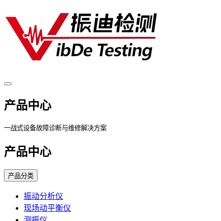
产品中心
一战式设备故障诊断与维修解决方案
产品中心
产品分类
振动分析仪
现场动平衡仪
测振仪