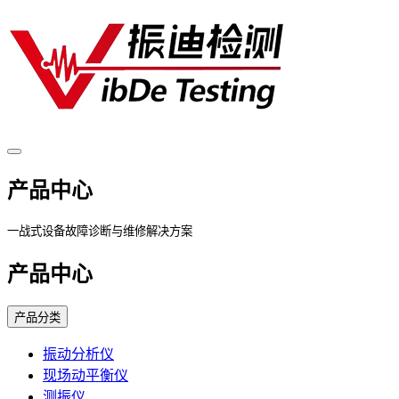
产品中心
一战式设备故障诊断与维修解决方案
产品中心
产品分类
振动分析仪
现场动平衡仪
测振仪