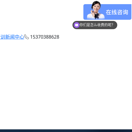
现在有优惠活动么？
培训
新闻中心
15370388628