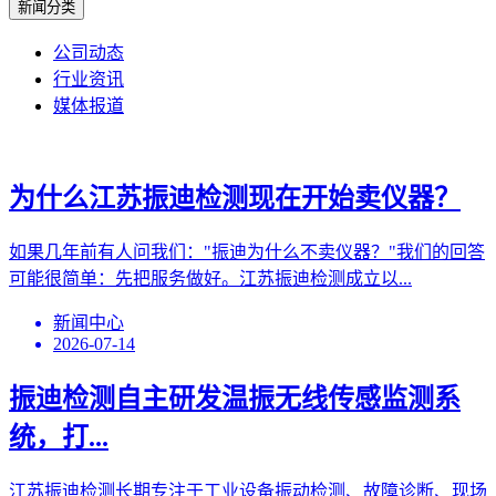
新闻分类
公司动态
行业资讯
媒体报道
为什么江苏振迪检测现在开始卖仪器？
如果几年前有人问我们："振迪为什么不卖仪器？"我们的回答
可能很简单：先把服务做好。江苏振迪检测成立以...
新闻中心
2026-07-14
振迪检测自主研发温振无线传感监测系
统，打...
江苏振迪检测长期专注于工业设备振动检测、故障诊断、现场