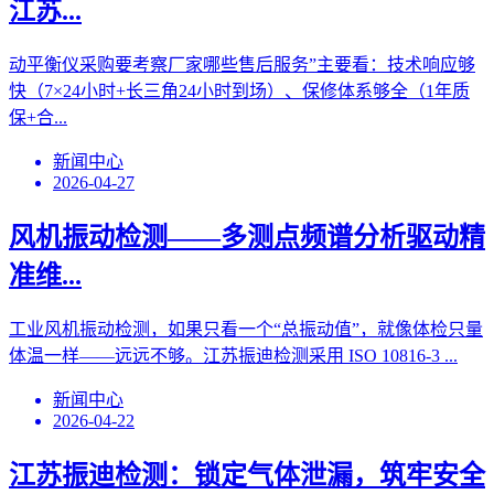
江苏...
动平衡仪采购要考察厂家哪些售后服务”主要看：技术响应够
快（7×24小时+长三角24小时到场）、保修体系够全（1年质
保+合...
新闻中心
2026-04-27
风机振动检测——多测点频谱分析驱动精
准维...
工业风机振动检测，如果只看一个“总振动值”，就像体检只量
体温一样——远远不够。江苏振迪检测采用 ISO 10816-3 ...
新闻中心
2026-04-22
江苏振迪检测：锁定气体泄漏，筑牢安全