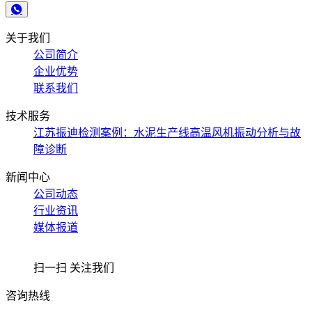
关于我们
公司简介
企业优势
联系我们
技术服务
江苏振迪检测案例：水泥生产线高温风机振动分析与故
障诊断
新闻中心
公司动态
行业资讯
媒体报道
扫一扫 关注我们
咨询热线