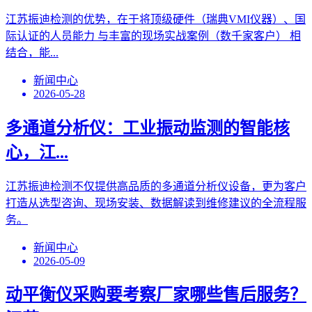
江苏振迪检测的优势，在于将顶级硬件（瑞典VMI仪器）、国
际认证的人员能力 与丰富的现场实战案例（数千家客户） 相
结合，能...
新闻中心
2026-05-28
多通道分析仪：工业振动监测的智能核
心，江...
江苏振迪检测不仅提供高品质的多通道分析仪设备，更为客户
打造从选型咨询、现场安装、数据解读到维修建议的全流程服
务。
新闻中心
2026-05-09
动平衡仪采购要考察厂家哪些售后服务？