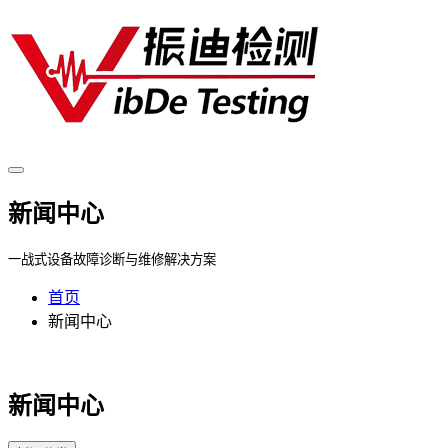
新闻中心
一战式设备故障诊断与维修解决方案
首页
新闻中心
新闻中心