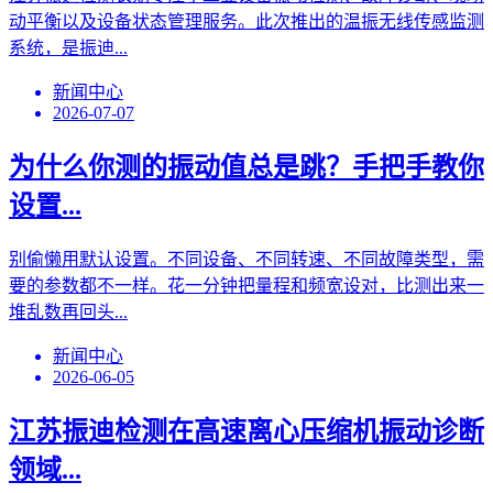
动平衡以及设备状态管理服务。此次推出的温振无线传感监测
系统，是振迪...
新闻中心
2026-07-07
为什么你测的振动值总是跳？手把手教你
设置...
别偷懒用默认设置。不同设备、不同转速、不同故障类型，需
要的参数都不一样。花一分钟把量程和频宽设对，比测出来一
堆乱数再回头...
新闻中心
2026-06-05
江苏振迪检测在高速离心压缩机振动诊断
领域...