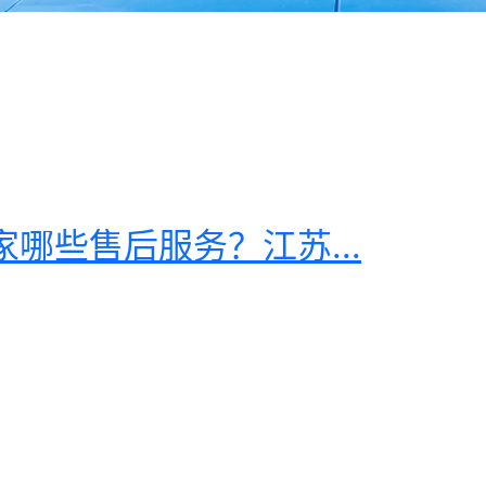
哪些售后服务？江苏...