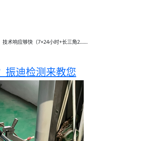
术响应够快（7×24小时+长三角2...…
？振迪检测来教您