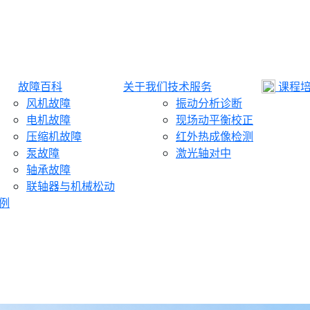
故障百科
关于我们
技术服务
课程
风机故障
振动分析诊断
电机故障
现场动平衡校正
压缩机故障
红外热成像检测
泵故障
激光轴对中
轴承故障
联轴器与机械松动
例