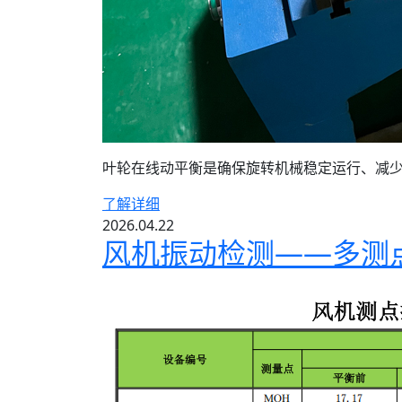
叶轮在线动平衡是确保旋转机械稳定运行、减少振
了解详细
2026.04.22
风机振动检测——多测点