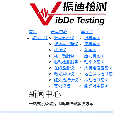
首页
产品中心
案例库
故障百科
振动分析仪
风机案例
现场动平衡仪
电机案例
测振仪
泵案例
动平衡服务
压缩机案例
振动检测服务
动平衡案例
在线监测仪
大机组设备案例
激光对中仪
地面微振检测案
红外热成像仪
振动检测案例
其它仪器
激光对中案例
新闻中心
一站式设备故障诊断与维修解决方案