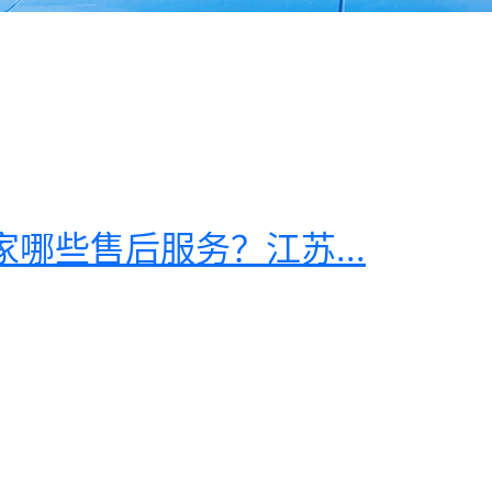
哪些售后服务？江苏...