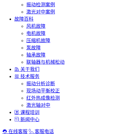
振动检测案例
激光对中案例
故障百科
风机故障
电机故障
压缩机故障
泵故障
轴承故障
联轴器与机械松动
关于我们
技术服务
振动分析诊断
现场动平衡校正
红外热成像检测
激光轴对中
课程培训
新闻中心
在线客服
客服电话