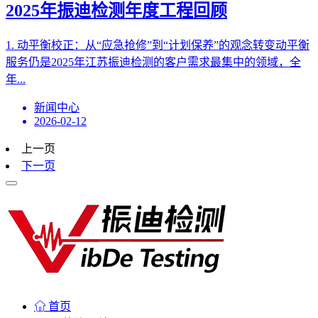
2025年振迪检测年度工程回顾
1. 动平衡校正：从“应急抢修”到“计划保养”的观念转变动平衡
服务仍是2025年江苏振迪检测的客户需求最集中的领域，全
年...
新闻中心
2026-02-12
上一页
下一页
首页