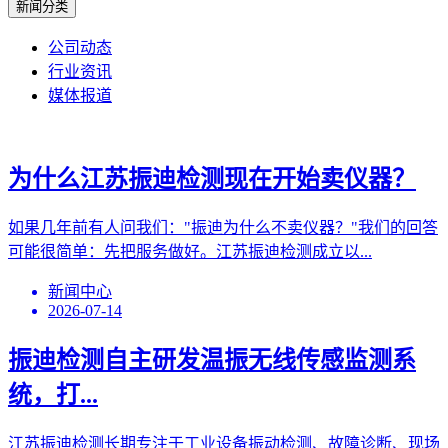
新闻分类
公司动态
行业资讯
媒体报道
为什么江苏振迪检测现在开始卖仪器？
如果几年前有人问我们："振迪为什么不卖仪器？"我们的回答
可能很简单：先把服务做好。江苏振迪检测成立以...
新闻中心
2026-07-14
振迪检测自主研发温振无线传感监测系
统，打...
江苏振迪检测长期专注于工业设备振动检测、故障诊断、现场