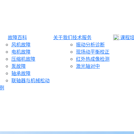
故障百科
关于我们
技术服务
课程
风机故障
振动分析诊断
电机故障
现场动平衡校正
压缩机故障
红外热成像检测
泵故障
激光轴对中
轴承故障
联轴器与机械松动
例