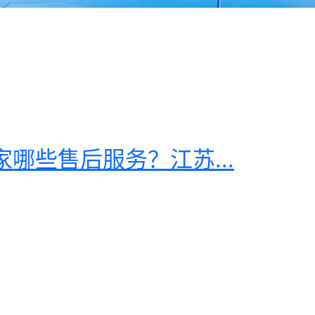
哪些售后服务？江苏...