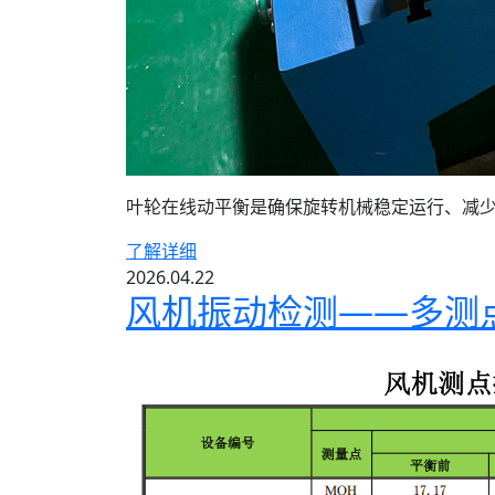
叶轮在线动平衡是确保旋转机械稳定运行、减少振
了解详细
2026.04.22
风机振动检测——多测点