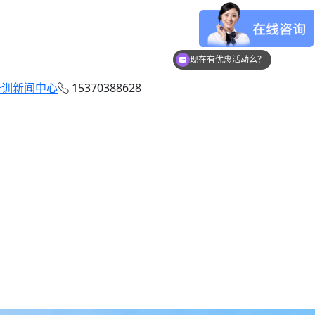
可以介绍下你们的产品么？
培训
新闻中心
15370388628