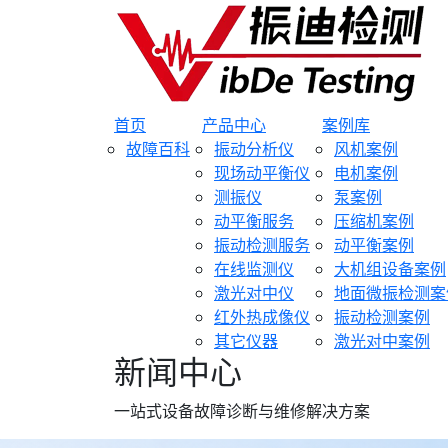
首页
产品中心
案例库
故障百科
振动分析仪
风机案例
现场动平衡仪
电机案例
测振仪
泵案例
动平衡服务
压缩机案例
振动检测服务
动平衡案例
在线监测仪
大机组设备案例
激光对中仪
地面微振检测案
红外热成像仪
振动检测案例
其它仪器
激光对中案例
新闻中心
一站式设备故障诊断与维修解决方案