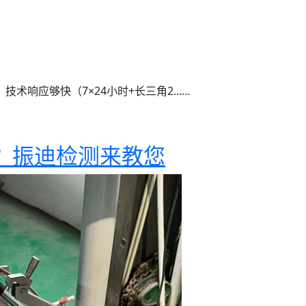
术响应够快（7×24小时+长三角2...…
？振迪检测来教您