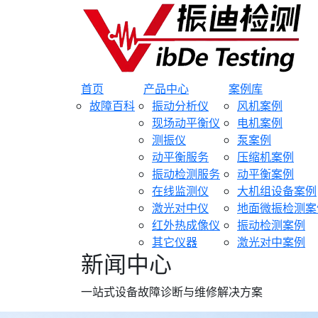
首页
产品中心
案例库
故障百科
振动分析仪
风机案例
现场动平衡仪
电机案例
测振仪
泵案例
动平衡服务
压缩机案例
振动检测服务
动平衡案例
在线监测仪
大机组设备案例
激光对中仪
地面微振检测案
红外热成像仪
振动检测案例
其它仪器
激光对中案例
新闻中心
一站式设备故障诊断与维修解决方案