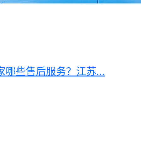
哪些售后服务？江苏...