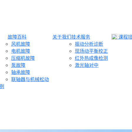
故障百科
关于我们
技术服务
课程
风机故障
振动分析诊断
电机故障
现场动平衡校正
压缩机故障
红外热成像检测
泵故障
激光轴对中
轴承故障
联轴器与机械松动
例