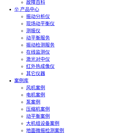
故障百科
产品中心
振动分析仪
现场动平衡仪
测振仪
动平衡服务
振动检测服务
在线监测仪
激光对中仪
红外热成像仪
其它仪器
案例库
风机案例
电机案例
泵案例
压缩机案例
动平衡案例
大机组设备案例
地面微振检测案例