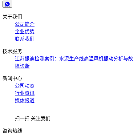
关于我们
公司简介
企业优势
联系我们
技术服务
江苏振迪检测案例：水泥生产线高温风机振动分析与故
障诊断
新闻中心
公司动态
行业资讯
媒体报道
扫一扫 关注我们
咨询热线