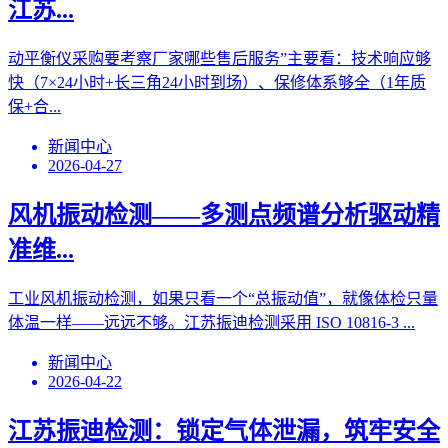
江苏...
动平衡仪采购要考察厂家哪些售后服务”主要看：技术响应够
快（7×24小时+长三角24小时到场）、保修体系够全（1年质
保+合...
新闻中心
2026-04-27
风机振动检测——多测点频谱分析驱动精
准维...
工业风机振动检测，如果只看一个“总振动值”，就像体检只量
体温一样——远远不够。江苏振迪检测采用 ISO 10816-3 ...
新闻中心
2026-04-22
江苏振迪检测：锁定气体泄漏，筑牢安全